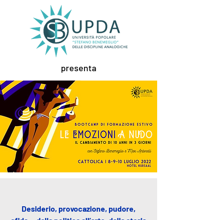
presenta
Desiderio, provocazione, pudore,