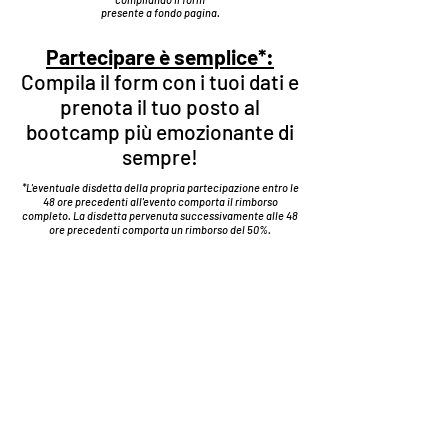
presente a fondo pagina.
Partecipare è semplice*:
Compila il form con i tuoi dati e
prenota il tuo posto al
bootcamp più emozionante di
sempre!
*L'eventuale disdetta della propria partecipazione entro le
48 ore precedenti all'evento comporta il rimborso
completo. La disdetta pervenuta successivamente alle 48
ore precedenti comporta
un rimborso del 50%.